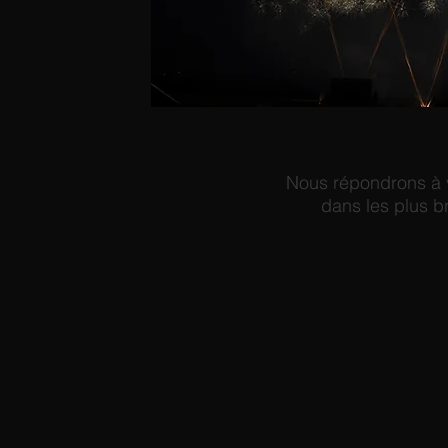
Nous répondrons à
dans les plus br