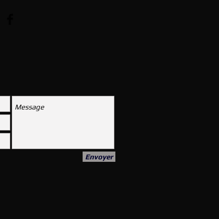
Envoyer